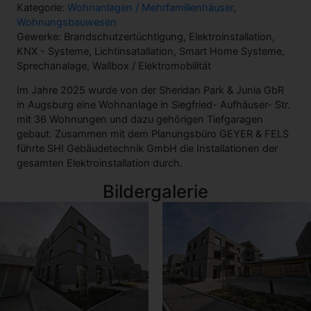
Kategorie:
Wohnanlagen / Mehrfamilienhäuser
,
Wohnungsbauwesen
Gewerke: Brandschutzertüchtigung, Elektroinstallation,
KNX - Systeme, Lichtinsatallation, Smart Home Systeme,
Sprechanalage, Wallbox / Elektromobilität
Im Jahre 2025 wurde von der Sheridan Park & Junia GbR
in Augsburg eine Wohnanlage in Siegfried- Aufhäuser- Str.
mit 36 Wohnungen und dazu gehörigen Tiefgaragen
gebaut. Zusammen mit dem Planungsbüro GEYER & FELS
führte SHI Gebäudetechnik GmbH die Installationen der
gesamten Elektroinstallation durch.
Bildergalerie