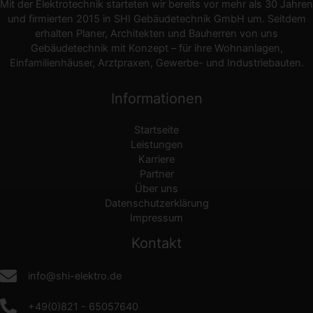
Mit der Elektrotechnik starteten wir bereits vor mehr als 30 Jahren
und firmierten 2015 in SHI Gebäudetechnik GmbH um. Seitdem
erhalten Planer, Architekten und Bauherren von uns
Gebäudetechnik mit Konzept – für ihre Wohnanlagen,
Einfamilienhäuser, Arztpraxen, Gewerbe- und Industriebauten.
Informationen
Startseite
Leistungen
Karriere
Partner
Über uns
Datenschutzerklärung
Impressum
Kontakt
info@shi-elektro.de
+49(0)821 - 65057640