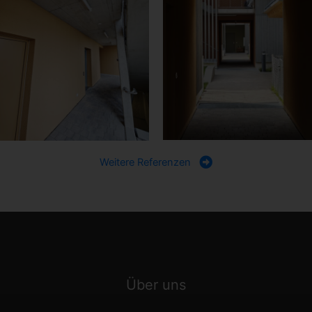
Weitere Referenzen
Über uns