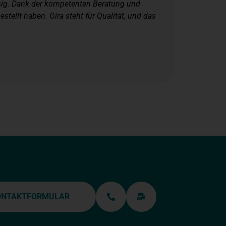
sig. Dank der kompetenten Beratung und
ellt haben. Gira steht für Qualität, und das
ONTAKTFORMULAR