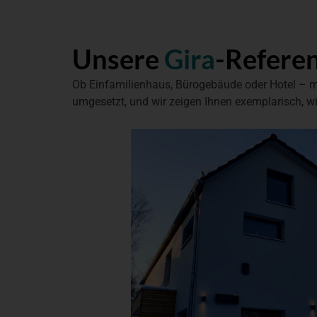
Unsere
Gira
-Referen
Ob Einfamilienhaus, Bürogebäude oder Hotel – mit 
umgesetzt, und wir zeigen Ihnen exemplarisch, wie