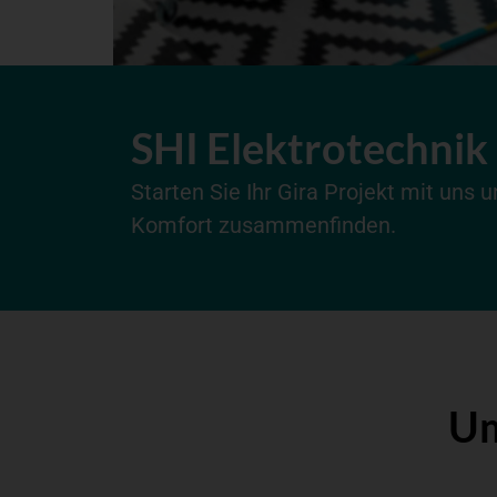
SHI Elektrotechnik
Starten Sie Ihr Gira Projekt mit uns 
Komfort zusammenfinden.
Um