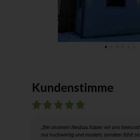
Kundenstimme
„Bei unserem Neubau haben wir uns bewusst fü
nur hochwertig und modern, sondern fühlt si