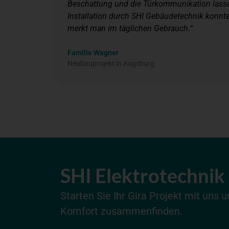
Beschattung und die Türkommunikation lasse
Installation durch SHI Gebäudetechnik konnte
merkt man im täglichen Gebrauch.“
Familie Wagner
Neubauprojekt in Augsburg
SHI Elektrotechnik
Starten Sie Ihr Gira Projekt mit uns 
Komfort zusammenfinden.