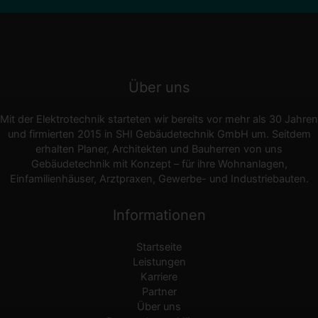
Über uns
Mit der Elektrotechnik starteten wir bereits vor mehr als 30 Jahren
und firmierten 2015 in SHI Gebäudetechnik GmbH um. Seitdem
erhalten Planer, Architekten und Bauherren von uns
Gebäudetechnik mit Konzept – für ihre Wohnanlagen,
Einfamilienhäuser, Arztpraxen, Gewerbe- und Industriebauten.
Informationen
Startseite
Leistungen
Karriere
Partner
Über uns