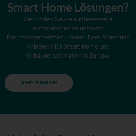
Smart Home Lösungen?
Hier finden Sie viele interessante
Informationen zu unserem
Partnerunternehmen Loxone. Dem führenden
Anbietern für Smart Home und
Gebäudeautomation in Europa.
MEHR ERFAHREN