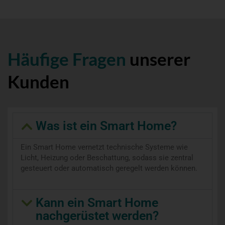
Häufige Fragen
unserer
Kunden
Was ist ein Smart Home?
Ein Smart Home vernetzt technische Systeme wie
Licht, Heizung oder Beschattung, sodass sie zentral
gesteuert oder automatisch geregelt werden können.
Kann ein Smart Home
nachgerüstet werden?