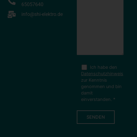
65057640
info@shi-elektro.de
Ich habe den
Datenschutzhinweis
zur Kenntnis
genommen und bin
damit
einverstanden.
*