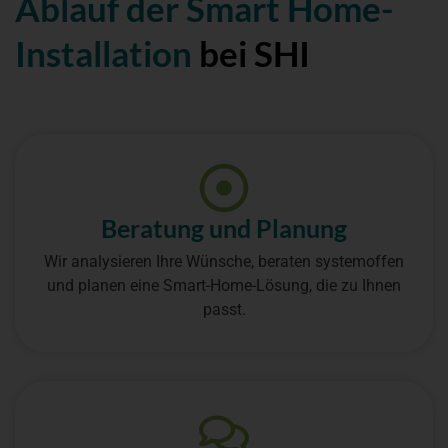
Ablauf der Smart Home-
Installation
bei SHI
Beratung und Planung
Wir analysieren Ihre Wünsche, beraten systemoffen
und planen eine Smart-Home-Lösung, die zu Ihnen
passt.