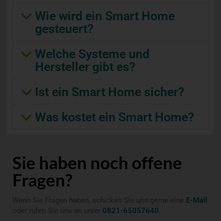
Wie wird ein Smart Home
gesteuert?
Welche Systeme und
Hersteller gibt es?
Ist ein Smart Home sicher?
Was kostet ein Smart Home?
Sie haben noch offene
Fragen?
Wenn Sie Fragen haben, schicken Sie uns gerne eine
E-Mail
oder rufen Sie uns an unter
0821-65057640
.