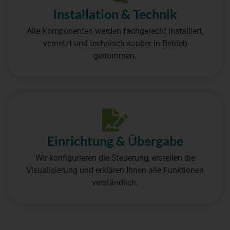
Installation & Technik
Alle Komponenten werden fachgerecht installiert,
vernetzt und technisch sauber in Betrieb
genommen.
Einrichtung & Übergabe
Wir konfigurieren die Steuerung, erstellen die
Visualisierung und erklären Ihnen alle Funktionen
verständlich.