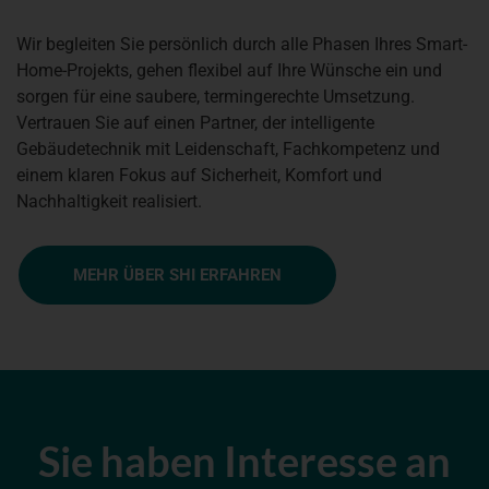
Wir begleiten Sie persönlich durch alle Phasen Ihres Smart-
Home-Projekts, gehen flexibel auf Ihre Wünsche ein und
sorgen für eine saubere, termingerechte Umsetzung.
Vertrauen Sie auf einen Partner, der intelligente
Gebäudetechnik mit Leidenschaft, Fachkompetenz und
einem klaren Fokus auf Sicherheit, Komfort und
Nachhaltigkeit realisiert.
MEHR ÜBER SHI ERFAHREN
Sie haben Interesse an