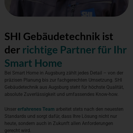
SHI Gebäudetechnik ist
der
richtige Partner für Ihr
Smart Home
Bei Smart Home in Augsburg zählt jedes Detail – von der
präzisen Planung bis zur fachgerechten Umsetzung. SHI
Gebäudetechnik aus Augsburg steht für höchste Qualität,
absolute Zuverlässigkeit und umfassendes Know-how.
Unser
erfahrenes Team
arbeitet stets nach den neuesten
Standards und sorgt dafür, dass Ihre Lösung nicht nur
heute, sondern auch in Zukunft allen Anforderungen
gerecht wird.