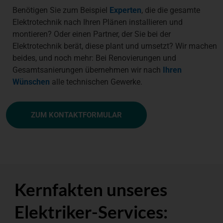
Benötigen Sie zum Beispiel
Experten
, die die gesamte
Elektrotechnik nach Ihren Plänen installieren und
montieren? Oder einen Partner, der Sie bei der
Elektrotechnik berät, diese plant und umsetzt? Wir machen
beides, und noch mehr: Bei Renovierungen und
Gesamtsanierungen übernehmen wir nach
Ihren
Wünschen
alle technischen Gewerke.
ZUM KONTAKTFORMULAR
Kernfakten unseres
Elektriker-Services: