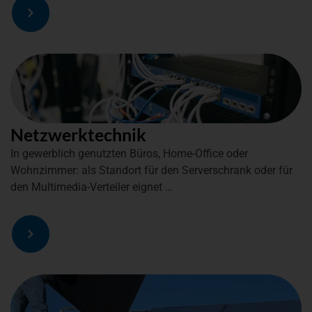
Netzwerktechnik
In gewerblich genutzten Büros, Home-Office oder
Wohnzimmer: als Standort für den Serverschrank oder für
den Multimedia-Verteiler eignet …