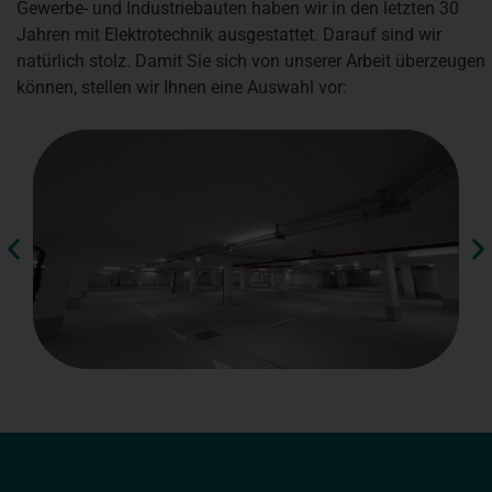
Gewerbe- und Industriebauten haben wir in den letzten 30
Jahren mit Elektrotechnik ausgestattet. Darauf sind wir
natürlich stolz. Damit Sie sich von unserer Arbeit überzeugen
können, stellen wir Ihnen eine Auswahl vor: