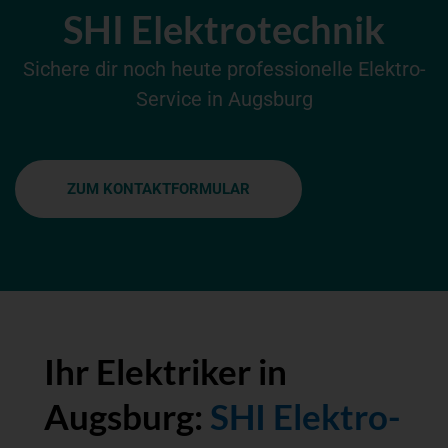
SHI Elektrotechnik
Sichere dir noch heute professionelle Elektro-
Service in Augsburg
ZUM KONTAKTFORMULAR
Ihr Elektri­ker in
Augsburg:
SHI Elektro­