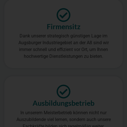
Firmensitz
Dank unserer strategisch günstigen Lage im
Augsburger Industriegebiet an der A8 sind wir
immer schnell und effizient vor Ort, um Ihnen
hochwertige Dienstleistungen zu bieten.
Ausbil­dungs­betrieb
In unserem Meisterbetrieb können nicht nur
Auszubildende viel lernen, sondern auch unsere
Fachkräfte bilden sich regelmäßig weiter.