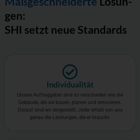
Maßgeschnei­der­te
Lösun­
gen:
SHI setzt neue Stan­dards
Individua­lität
Unsere Auftraggeber sind so verschieden wie die
Gebäude, die sie bauen, planen und renovieren.
Darauf sind wir eingestellt: Jeder erhält von uns
genau die Leistungen, die er braucht.