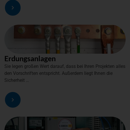
Erdungsanlagen
Sie legen großen Wert darauf, dass bei Ihren Projekten alles
den Vorschriften entspricht. Außerdem liegt Ihnen die
Sicherheit …