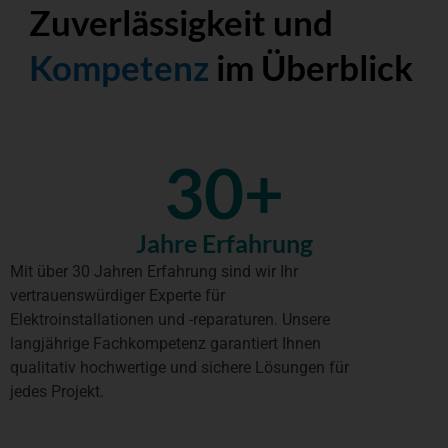
Zuverlässigkeit und
Kompetenz
im Überblick
30
+
Jahre Erfahrung
Mit über 30 Jahren Erfahrung sind wir Ihr
vertrauenswürdiger Experte für
Elektroinstallationen und -reparaturen. Unsere
langjährige Fachkompetenz garantiert Ihnen
qualitativ hochwertige und sichere Lösungen für
jedes Projekt.