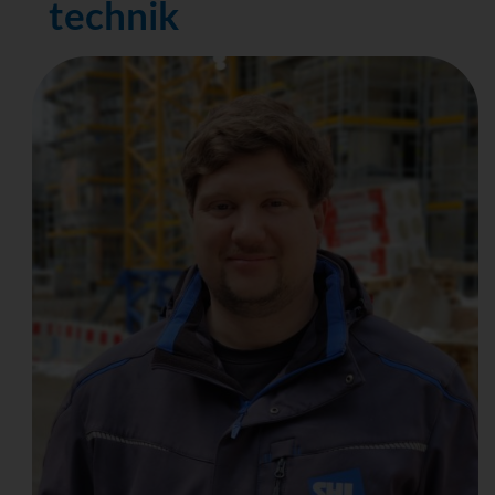
technik