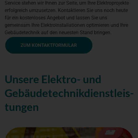
Service stehen wir Ihnen zur Seite, um Ihre Elektroprojekte
erfolgreich umzusetzen. Kontaktieren Sie uns noch heute
für ein kostenloses Ange­bot und lassen Sie uns
gemeinsam Ihre Elektroinstallationen optimieren und Ihre
Gebäudetechnik auf den neuesten Stand bringen.
ZUM KONTAKTFORMULAR
Unsere Elektro- und
Gebäudetechnik­dienstleis­
tungen