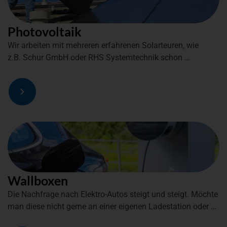
Photovoltaik
Wir arbeiten mit mehreren erfahrenen Solarteuren, wie
z.B. Schur GmbH oder RHS Systemtechnik schon …
Wallboxen
Die Nachfrage nach Elektro-Autos steigt und steigt. Möchte
man diese nicht gerne an einer eigenen Ladestation oder …