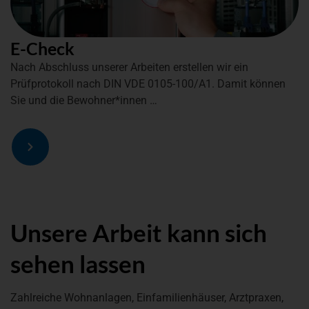
E-Check
Nach Abschluss unserer Arbeiten erstellen wir ein
Prüfprotokoll nach DIN
VDE 0105-100/A1
. Damit können
Sie und die Bewohner*innen …
Unsere Arbeit kann sich
sehen lassen
Zahlreiche Wohnanlagen, Einfamilienhäuser, Arztpraxen,