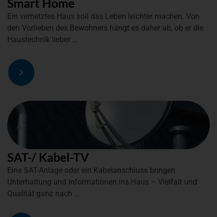
Smart Home
Ein vernetztes Haus soll das Leben leichter machen. Von
den Vorlieben des Bewohners hängt es daher ab, ob er die
Haustechnik lieber …
SAT-/ Kabel-TV
Eine SAT-Anlage oder ein Kabelanschluss bringen
Unterhaltung und Informationen ins Haus – Vielfalt und
Qualität ganz nach …