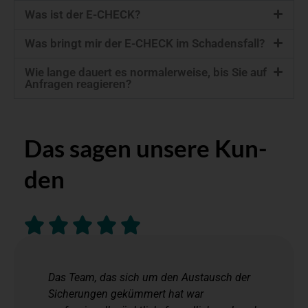
Was ist der E-CHECK?
Was bringt mir der E-CHECK im Schadensfall?
Wie lange dauert es normalerweise, bis Sie auf
Anfragen reagieren?
Das sagen unsere Kun­
den
Das Team, das sich um den Austausch der
Sicherungen gekümmert hat war