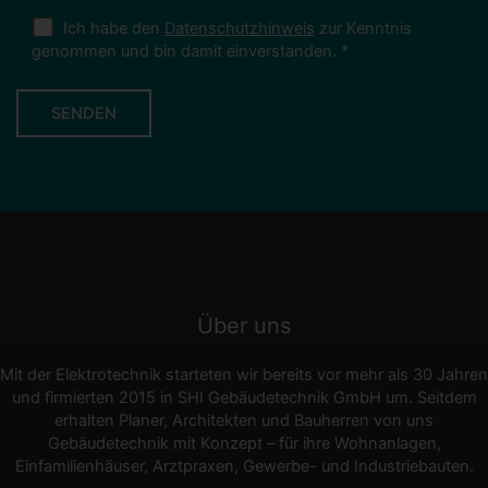
Ich habe den
Datenschutzhinweis
zur Kenntnis
genommen und bin damit einverstanden.
*
Alternative:
Über uns
Mit der Elektrotechnik starteten wir bereits vor mehr als 30 Jahren
und firmierten 2015 in SHI Gebäudetechnik GmbH um. Seitdem
erhalten Planer, Architekten und Bauherren von uns
Gebäudetechnik mit Konzept – für ihre Wohnanlagen,
Einfamilienhäuser, Arztpraxen, Gewerbe- und Industriebauten.