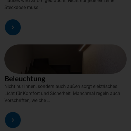
Hauses wird Strom gebraucht. Nicht nur jede einzelne
Steckdose muss …
Beleuchtung
Nicht nur innen, sondern auch außen sorgt elektrisches
Licht für Komfort und Sicherheit. Manchmal regeln auch
Vorschriften, welche …