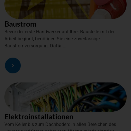
Baustrom
Bevor der erste Handwerker auf Ihrer Baustelle mit der
Arbeit beginnt, benötigen Sie eine zuverlässige
Baustromversorgung. Dafür …
Elektroinstallationen
Vom Keller bis zum Dachboden: in allen Bereichen des