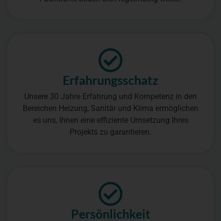
Erfah­rungs­schatz
Unsere 30 Jahre Erfahrung und Kompetenz in den
Bereichen Heizung, Sanitär und Klima ermöglichen
es uns, Ihnen eine effiziente Umsetzung Ihres
Projekts zu garantieren.
Persönlich­keit