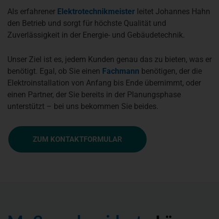
Als erfahrener
Elektrotechnikmeister
leitet Johannes Hahn
den Betrieb und sorgt für höchste Qualität und
Zuverlässigkeit in der Energie- und Gebäudetechnik.
Unser Ziel ist es, jedem Kunden genau das zu bieten, was er
benötigt. Egal, ob Sie einen
Fachmann
benötigen, der die
Elektroinstallation von Anfang bis Ende übernimmt, oder
einen Partner, der Sie bereits in der Planungsphase
unterstützt – bei uns bekommen Sie beides.
ZUM KONTAKTFORMULAR