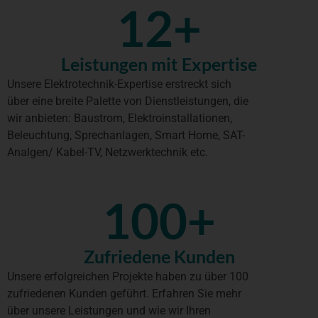
12
+
Leistungen mit Expertise
Unsere Elektrotechnik-Expertise erstreckt sich
über eine breite Palette von Dienstleistungen, die
wir anbieten: Baustrom, Elektroinstallationen,
Beleuchtung, Sprechanlagen, Smart Home, SAT-
Analgen/ Kabel-TV, Netzwerktechnik etc.
100
+
Zufriedene Kunden
Unsere erfolgreichen Projekte haben zu über 100
zufriedenen Kunden geführt. Erfahren Sie mehr
über unsere Leistungen und wie wir Ihren