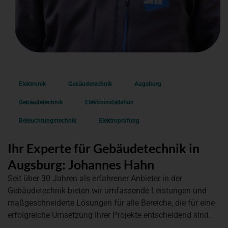
Elektronik
Gebäudetechnik
Augsburg
Gebäudetechnik
Elektroinstallation
Beleuchtungstechnik
Elektroprüfung
Ihr Experte für Gebäudetechnik in
Augsburg: Johannes Hahn
Seit über 30 Jahren als erfahrener Anbieter in der
Gebäudetechnik bieten wir umfassende Leistungen und
maßgeschneiderte Lösungen für alle Bereiche, die für eine
erfolgreiche Umsetzung Ihrer Projekte entscheidend sind.