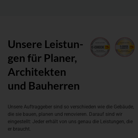
Unsere Leistun­
gen für Planer,
Architek­ten
und Bau­her­ren
Unsere Auftraggeber sind so verschieden wie die Gebäude,
die sie bauen, planen und renovieren. Darauf sind wir
eingestellt: Jeder erhält von uns genau die Leistungen, die
er braucht.