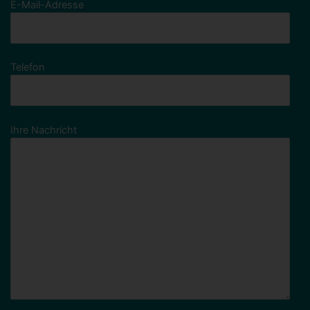
E-Mail-Adresse
Telefon
Ihre Nachricht