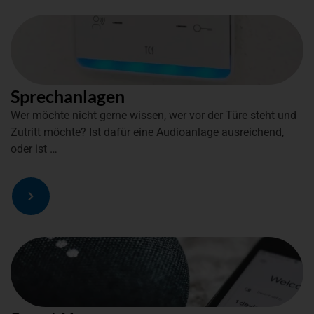
Sprechanlagen
Wer möchte nicht gerne wissen, wer vor der Türe steht und
Zutritt möchte? Ist dafür eine Audioanlage ausreichend,
oder ist …