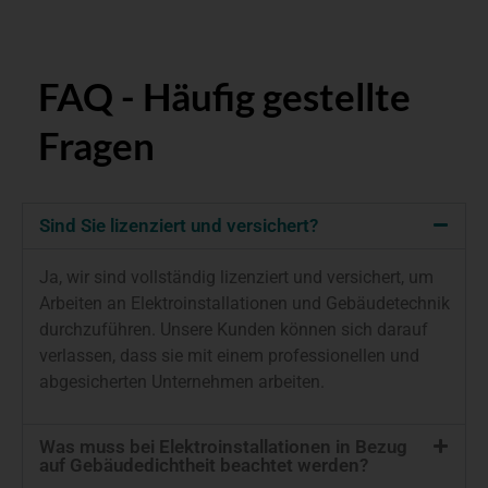
FAQ - Häufig gestel­lte
Fragen
Sind Sie lizenziert und versichert?
Ja, wir sind vollständig lizenziert und versichert, um
Arbeiten an Elektroinstallationen und Gebäudetechnik
durchzuführen. Unsere Kunden können sich darauf
verlassen, dass sie mit einem professionellen und
abgesicherten Unternehmen arbeiten.
Was muss bei Elektroinstallationen in Bezug
auf Gebäudedichtheit beachtet werden?