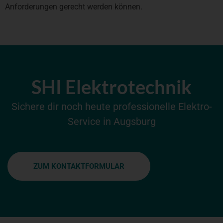
Anforderungen gerecht werden können.
SHI Elektrotechnik
Sichere dir noch heute professionelle Elektro-
Service in Augsburg
ZUM KONTAKTFORMULAR