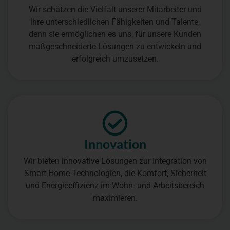
Wir schätzen die Vielfalt unserer Mitarbeiter und
ihre unterschiedlichen Fähigkeiten und Talente,
denn sie ermöglichen es uns, für unsere Kunden
maßgeschneiderte Lösungen zu entwickeln und
erfolgreich umzusetzen.
Innovation
Wir bieten innovative Lösungen zur Integration von
Smart-Home-Technologien, die Komfort, Sicherheit
und Energieeffizienz im Wohn- und Arbeitsbereich
maximieren.